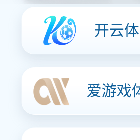
在华体官网平
端到端加密