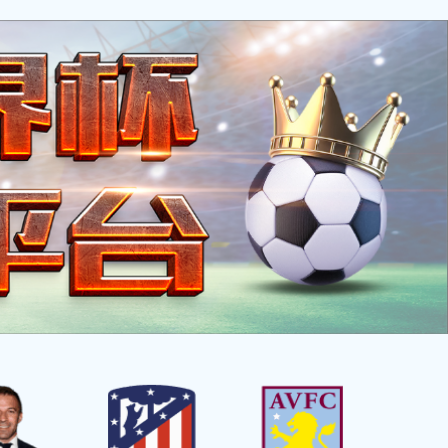
头条
App 全面升级
流与智能预测于一体，华体官网式的掌上体验不容错
互动社区
智能预测
Google Play 获取