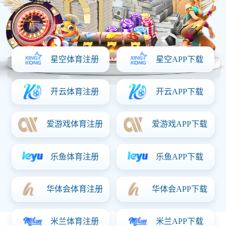
首页
/
体育头条
/ 正文